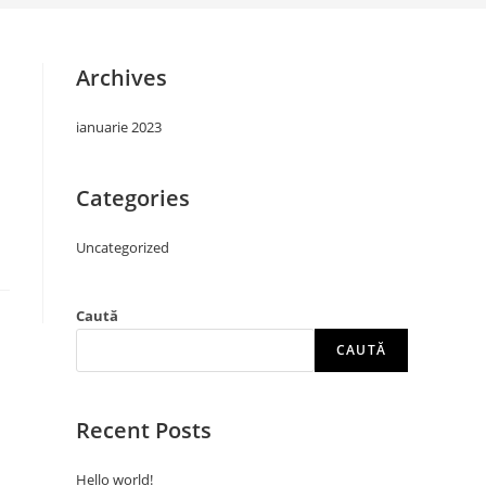
Archives
ianuarie 2023
Categories
Uncategorized
Caută
CAUTĂ
Recent Posts
Hello world!